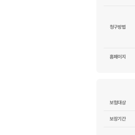
청구방법
홈페이지
보험대상
보장기간