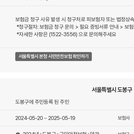
보험금 청구 사유 발생 시 청구처로 피보험자 또는 법정상속
 *청구절차: 보험금 청구 문의 > 필요 증빙서류 안내 > 보험금 신청 > 보험금 지급심사 > 보험금 지급

 *자세한 사항은 (1522-3556) 으로 문의해주세요
서울특별시 본청 시민안전보험 확인하기
서울특별시 도봉구
도봉구에 주민등록 된 주민
2024-05-20 ~ 2025-05-19
보험사