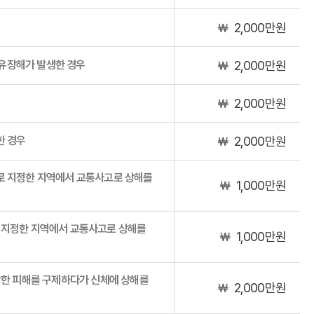
2,000만원
￦
 후유장해가 발생한 경우
2,000만원
￦
2,000만원
￦
한 경우
2,000만원
￦
로 지정한 지역에서 교통사고로 상해를
1,000만원
￦
로 지정한 지역에서 교통사고로 상해를
1,000만원
￦
급박한 피해를 구제하다가 신체에 상해를
2,000만원
￦