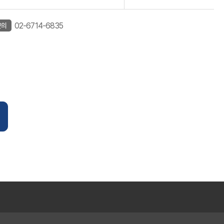
02-6714-6835
문의