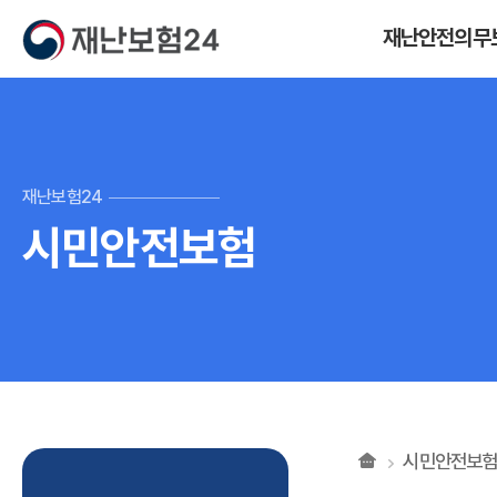
재난안전의무
재난안전의무보험
재난안전의무보험
재난보험24
시민안전보험
시민안전보