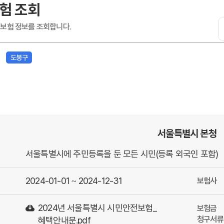
험 조회
 보험 정보를 조회합니다.
도봉구
서울특별시 본청
서울특별시에 주민등록을 둔 모든 시민(등록 외국인 포함)
2024-01-01 ~ 2024-12-31
보험사
2024년 서울특별시 시민안전보험_
보험금
청구서류
혜택안내문.pdf